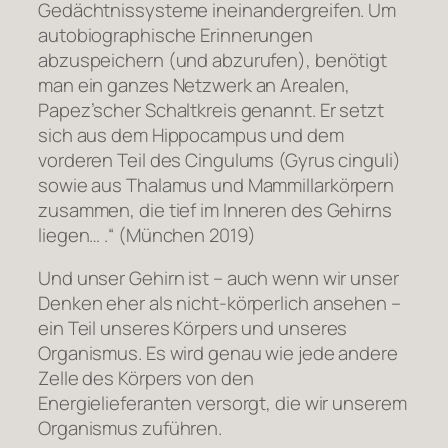
Gedächtnissysteme ineinandergreifen. Um
autobiographische Erinnerungen
abzuspeichern (und abzurufen), benötigt
man ein ganzes Netzwerk an Arealen,
Papez’scher Schaltkreis genannt. Er setzt
sich aus dem Hippocampus und dem
vorderen Teil des Cingulums (Gyrus cinguli)
sowie aus Thalamus und Mammillarkörpern
zusammen, die tief im Inneren des Gehirns
liegen… .“ (München 2019)
Und unser Gehirn ist – auch wenn wir unser
Denken eher als nicht-körperlich ansehen –
ein Teil unseres Körpers und unseres
Organismus. Es wird genau wie jede andere
Zelle des Körpers von den
Energielieferanten versorgt, die wir unserem
Organismus zuführen.