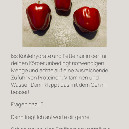
Iss Kohlehydrate und Fette nur in der für
deinen Körper unbedingt notwendigen
Menge und achte auf eine ausreichende
Zufuhr von Proteinen, Vitaminen und
Wasser. Dann klappt das mit dem Gehirn
besser!
Fragen dazu?
Dann frag! Ich antworte dir gerne.