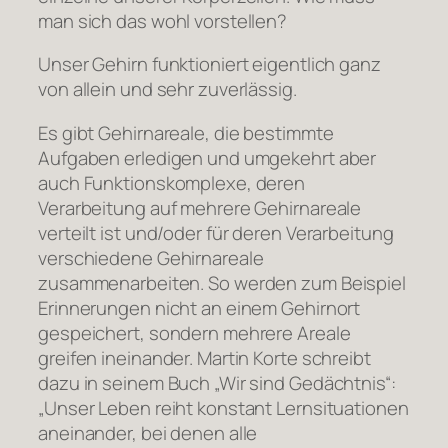
man sich das wohl vorstellen?
Unser Gehirn funktioniert eigentlich ganz
von allein und sehr zuverlässig.
Es gibt Gehirnareale, die bestimmte
Aufgaben erledigen und umgekehrt aber
auch Funktionskomplexe, deren
Verarbeitung auf mehrere Gehirnareale
verteilt ist und/oder für deren Verarbeitung
verschiedene Gehirnareale
zusammenarbeiten. So werden zum Beispiel
Erinnerungen nicht an einem Gehirnort
gespeichert, sondern mehrere Areale
greifen ineinander. Martin Korte schreibt
dazu in seinem Buch „Wir sind Gedächtnis“:
„Unser Leben reiht konstant Lernsituationen
aneinander, bei denen alle