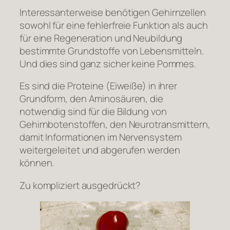
Interessanterweise benötigen Gehirnzellen
sowohl für eine fehlerfreie Funktion als auch
für eine Regeneration und Neubildung
bestimmte Grundstoffe von Lebensmitteln.
Und dies sind ganz sicher keine Pommes.
Es sind die Proteine (Eiweiße) in ihrer
Grundform, den Aminosäuren, die
notwendig sind für die Bildung von
Gehirnbotenstoffen, den Neurotransmittern,
damit Informationen im Nervensystem
weitergeleitet und abgerufen werden
können.
Zu kompliziert ausgedrückt?