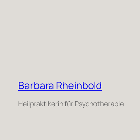
Barbara Rheinbold
Heilpraktikerin für Psychotherapie