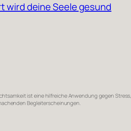
rt wird deine Seele gesund
htsamkeit ist eine hilfreiche Anwendung gegen Stress,
achenden Begleiterscheinungen.