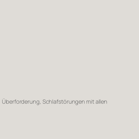
 Überforderung, Schlafstörungen mit allen