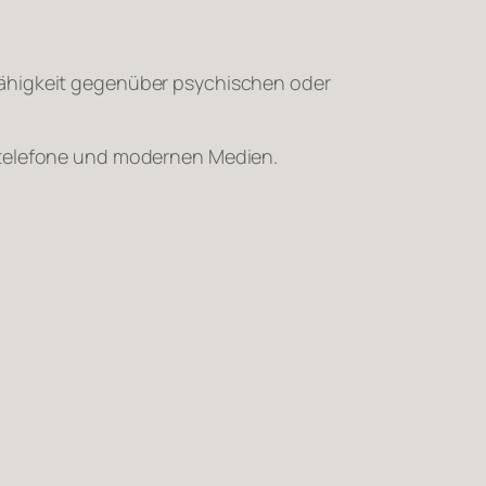
fähigkeit gegenüber psychischen oder
iltelefone und modernen Medien.