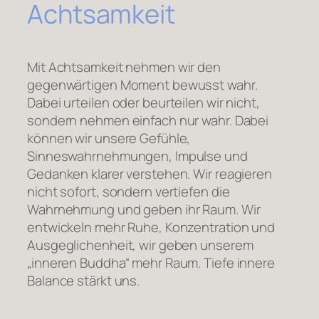
Achtsamkeit
Mit Achtsamkeit nehmen wir den
gegenwärtigen Moment bewusst wahr.
Dabei urteilen oder beurteilen wir nicht,
sondern nehmen einfach nur wahr. Dabei
können wir unsere Gefühle,
Sinneswahrnehmungen, Impulse und
Gedanken klarer verstehen. Wir reagieren
nicht sofort, sondern vertiefen die
Wahrnehmung und geben ihr Raum. Wir
entwickeln mehr Ruhe, Konzentration und
Ausgeglichenheit, wir geben unserem
„inneren Buddha“ mehr Raum. Tiefe innere
Balance stärkt uns.