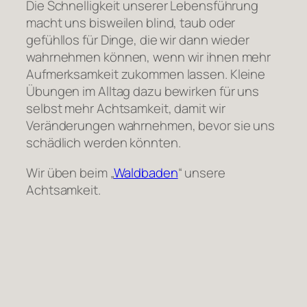
Die Schnelligkeit unserer Lebensführung
macht uns bisweilen blind, taub oder
gefühllos für Dinge, die wir dann wieder
wahrnehmen können, wenn wir ihnen mehr
Aufmerksamkeit zukommen lassen. Kleine
Übungen im Alltag dazu bewirken für uns
selbst mehr Achtsamkeit, damit wir
Veränderungen wahrnehmen, bevor sie uns
schädlich werden könnten.
Wir üben beim „
Waldbaden
“ unsere
Achtsamkeit.