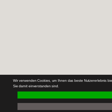
Wir verwenden Cookies, um Ihnen das beste Nutzererlebnis bie
Sie damit einverstanden sind.