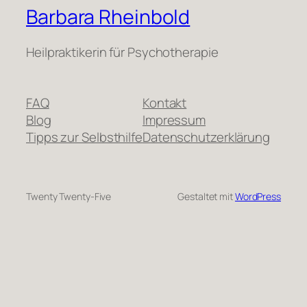
Barbara Rheinbold
Heilpraktikerin für Psychotherapie
FAQ
Kontakt
Blog
Impressum
Tipps zur Selbsthilfe
Datenschutzerklärung
Twenty Twenty-Five
Gestaltet mit
WordPress