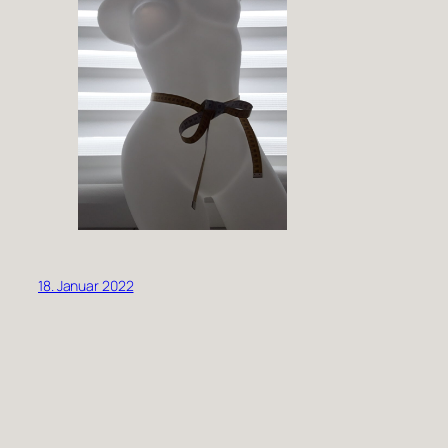
18. Januar 2022