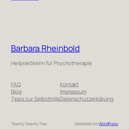
Barbara Rheinbold
Heilpraktikerin für Psychotherapie
FAQ
Kontakt
Blog
Impressum
Tipps zur Selbsthilfe
Datenschutzerklärung
Twenty Twenty-Five
Gestaltet mit
WordPress